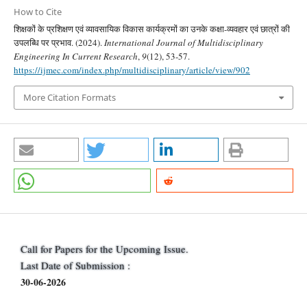
How to Cite
शिक्षकों के प्रशिक्षण एवं व्यावसायिक विकास कार्यक्रमों का उनके कक्षा-व्यवहार एवं छात्रों की
उपलब्धि पर प्रभाव. (2024).
International Journal of Multidisciplinary
Engineering In Current Research
,
9
(12), 53-57.
https://ijmec.com/index.php/multidisciplinary/article/view/902
More Citation Formats
Call for Papers for the Upcoming Issue.
Last Date of Submission :
30-06-2026