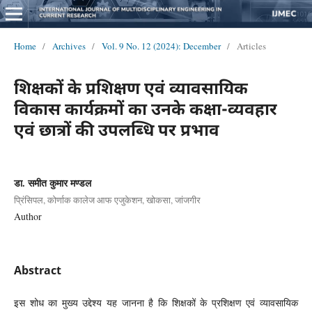
Home
/
Archives
/
Vol. 9 No. 12 (2024): December
/
Articles
शिक्षकों के प्रशिक्षण एवं व्यावसायिक
विकास कार्यक्रमों का उनके कक्षा-व्यवहार
एवं छात्रों की उपलब्धि पर प्रभाव
डा. समीत कुमार मण्डल
प्रिंसिपल, कोर्णाक कालेज आफ एजुकेशन, खोकसा, जांजगीर
Author
Abstract
इस शोध का मुख्य उद्देश्य यह जानना है कि शिक्षकों के प्रशिक्षण एवं व्यावसायिक