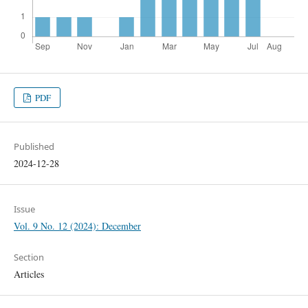
PDF
Published
2024-12-28
Issue
Vol. 9 No. 12 (2024): December
Section
Articles