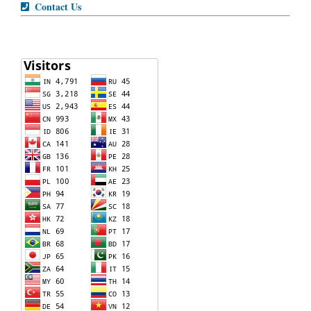
Contact Us