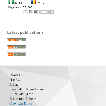
Latest publications
Reach US
IJMEC
India.
ijmec.editor@gmail.com
ISSN: 2456-4265
Ethics and Policies
Copyright Policy