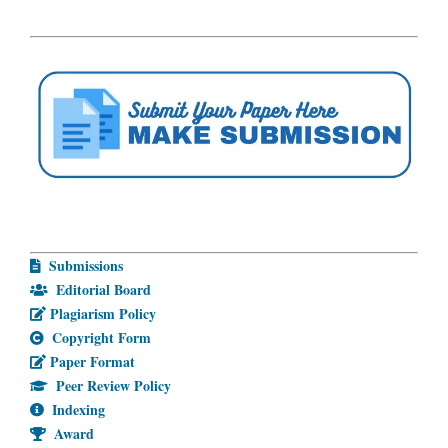
Submissions
Editorial Board
Plagiarism Policy
Copyright Form
Paper Format
Peer Review Policy
Indexing
Award